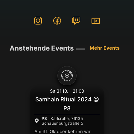
Anstehende Events
Mehr Events
Sa 31.10. - 21:00
Samhain Ritual 2024 @
P8
P8
Karlsruhe, 76135
Schauenburgstraße 5
Am 31. Oktober kehren wir