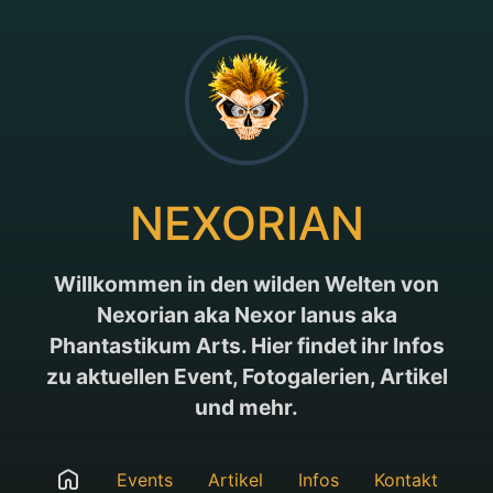
NEXORIAN
Willkommen in den wilden Welten von
Nexorian aka Nexor Ianus aka
Phantastikum Arts. Hier findet ihr Infos
zu aktuellen Event, Fotogalerien, Artikel
und mehr.
Events
Artikel
Infos
Kontakt