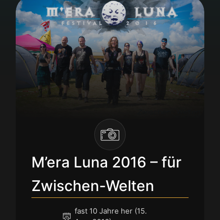
M’era Luna 2016 – für
Zwischen-Welten
fast 10 Jahre her (15.