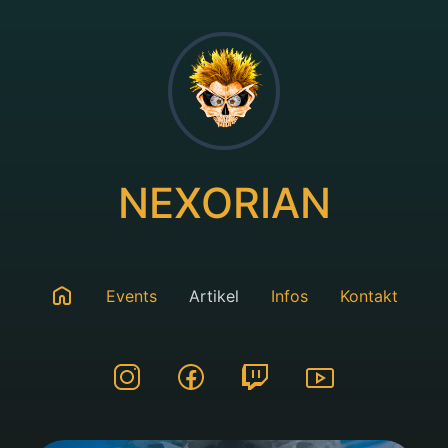
NEXORIAN
Events
Artikel
Infos
Kontakt