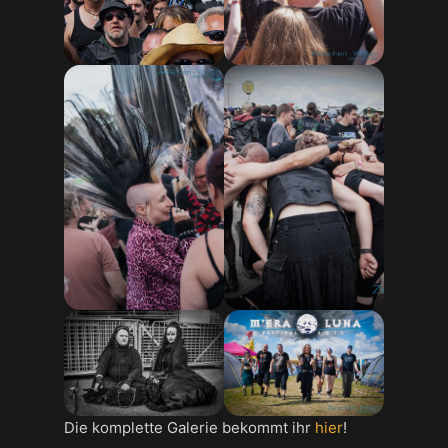
Die komplette Galerie bekommt ihr
hier
!