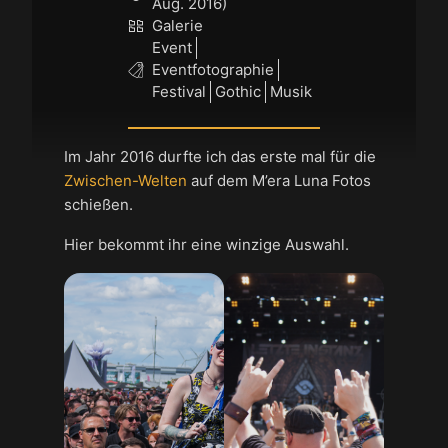
Aug. 2016)
Galerie
Event
Eventfotographie
Festival
Gothic
Musik
Im Jahr 2016 durfte ich das erste mal für die
Zwischen-Welten
auf dem M’era Luna Fotos
schießen.
Hier bekommt ihr eine winzige Auswahl.