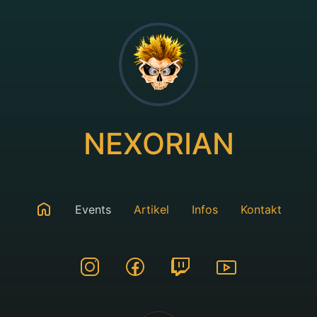
NEXORIAN
Events
Artikel
Infos
Kontakt