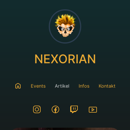
NEXORIAN
Events
Artikel
Infos
Kontakt