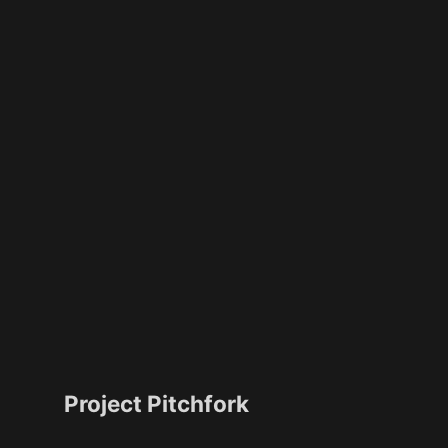
Project Pitchfork