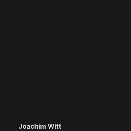
Joachim Witt