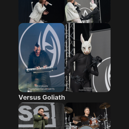
Versus Goliath